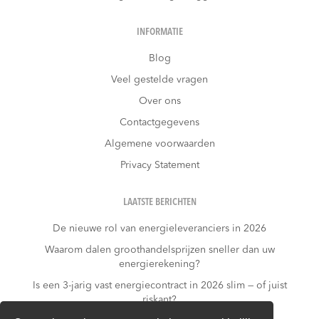
INFORMATIE
Blog
Veel gestelde vragen
Over ons
Contactgegevens
Algemene voorwaarden
Privacy Statement
LAATSTE BERICHTEN
De nieuwe rol van energieleveranciers in 2026
Waarom dalen groothandelsprijzen sneller dan uw
energierekening?
Is een 3-jarig vast energiecontract in 2026 slim — of juist
riskant?