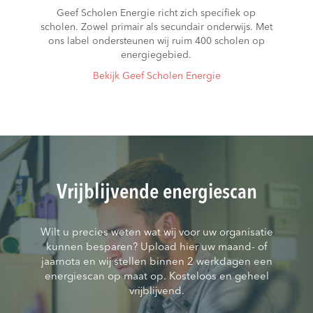
Geef Scholen Energie richt zich specifiek op
scholen. Zowel primair als secundair onderwijs. Met
ons label ondersteunen wij ruim 400 scholen op
energiegebied.
Bekijk Geef Scholen Energie
Vrijblijvende energiescan
Wilt u precies weten wat wij voor uw organisatie
kunnen besparen? Upload hier uw maand- of
jaarnota en wij stellen binnen 2 werkdagen een
energiescan op maat op. Kosteloos en geheel
vrijblijvend.