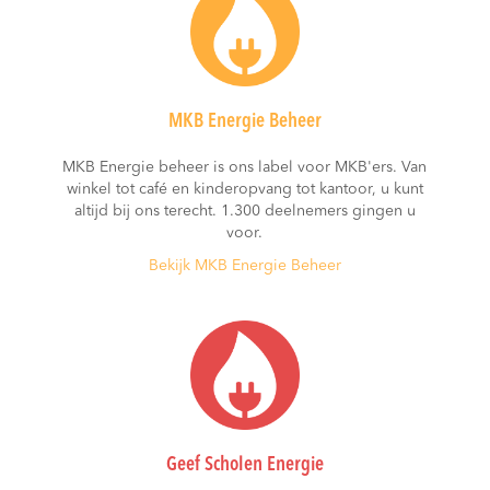
MKB Energie Beheer
MKB Energie beheer is ons label voor MKB'ers. Van
winkel tot café en kinderopvang tot kantoor, u kunt
altijd bij ons terecht. 1.300 deelnemers gingen u
voor.
Bekijk MKB Energie Beheer
Geef Scholen Energie