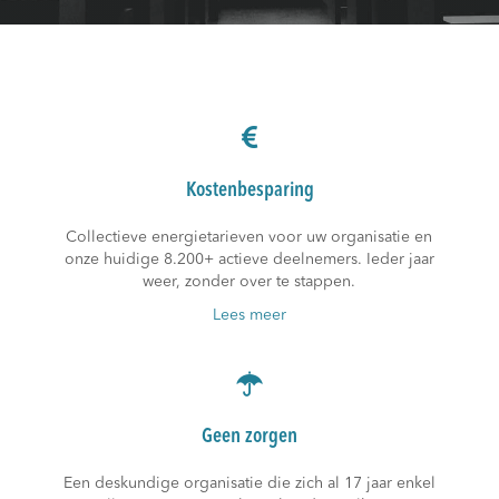
Kostenbesparing
Collectieve energietarieven voor uw organisatie en
onze huidige 8.200+ actieve deelnemers. Ieder jaar
weer, zonder over te stappen.
Lees meer
Geen zorgen
Een deskundige organisatie die zich al 17 jaar enkel