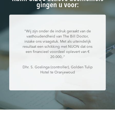
gingen u voor:
"Wij zijn onder de indruk geraakt van de
vasthoudendheid van The Bill Doctor,
inzake ons vraagstuk. Met als uiteindelijk
resultaat een schikking met NUON dat ons
een financieel voordeel oplevert van €
20.000,-"
Dhr. S. Goslinga (controller), Golden Tulip
Hotel te Oranjewoud