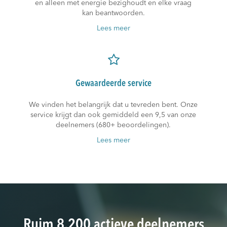
en alleen met energie bezighoudt en elke vraag
kan beantwoorden.
Lees meer
Gewaardeerde service
We vinden het belangrijk dat u tevreden bent. Onze
service krijgt dan ook gemiddeld een 9,5 van onze
deelnemers (680+ beoordelingen).
Lees meer
Ruim 8.200 actieve deelnemers