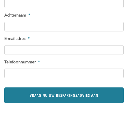
Achternaam
*
E-mailadres
*
Telefoonnummer
*