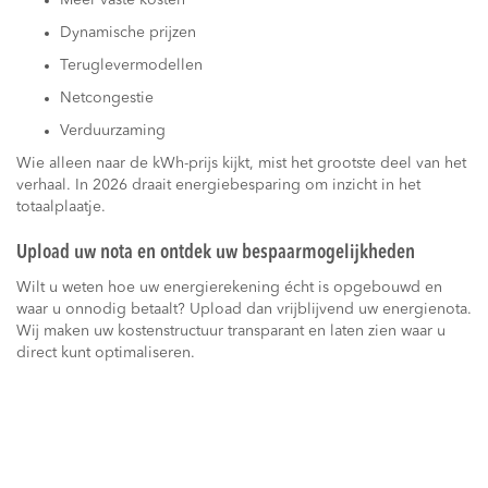
Meer vaste kosten
Dynamische prijzen
Teruglevermodellen
Netcongestie
Verduurzaming
Wie alleen naar de kWh-prijs kijkt, mist het grootste deel van het
verhaal. In 2026 draait energiebesparing om inzicht in het
totaalplaatje.
Upload uw nota en ontdek uw bespaarmogelijkheden
Wilt u weten hoe uw energierekening écht is opgebouwd en
waar u onnodig betaalt? Upload dan vrijblijvend uw energienota.
Wij maken uw kostenstructuur transparant en laten zien waar u
direct kunt optimaliseren.