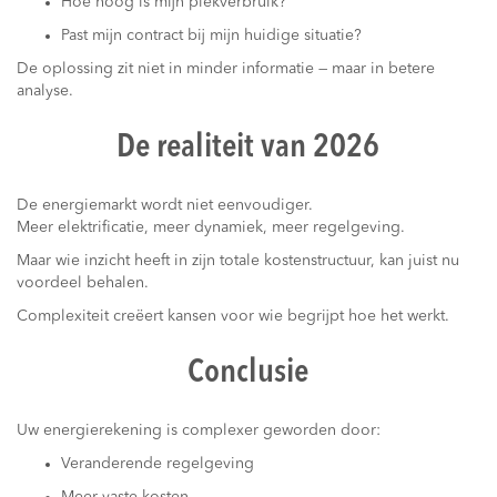
Hoe hoog is mijn piekverbruik?
Past mijn contract bij mijn huidige situatie?
De oplossing zit niet in minder informatie — maar in betere
analyse.
De realiteit van 2026
De energiemarkt wordt niet eenvoudiger.
Meer elektrificatie, meer dynamiek, meer regelgeving.
Maar wie inzicht heeft in zijn totale kostenstructuur, kan juist nu
voordeel behalen.
Complexiteit creëert kansen voor wie begrijpt hoe het werkt.
Conclusie
Uw energierekening is complexer geworden door:
Veranderende regelgeving