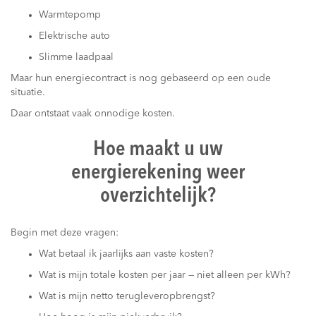
Warmtepomp
Elektrische auto
Slimme laadpaal
Maar hun energiecontract is nog gebaseerd op een oude
situatie.
Daar ontstaat vaak onnodige kosten.
Hoe maakt u uw
energierekening weer
overzichtelijk?
Begin met deze vragen:
Wat betaal ik jaarlijks aan vaste kosten?
Wat is mijn totale kosten per jaar — niet alleen per kWh?
Wat is mijn netto terugleveropbrengst?