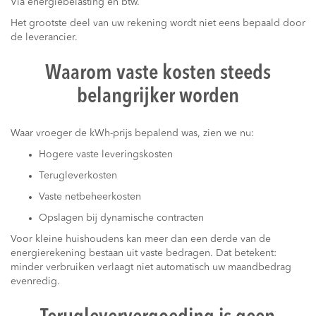
Via energiebelasting en btw.
Het grootste deel van uw rekening wordt niet eens bepaald door
de leverancier.
Waarom vaste kosten steeds
belangrijker worden
Waar vroeger de kWh-prijs bepalend was, zien we nu:
Hogere vaste leveringskosten
Terugleverkosten
Vaste netbeheerkosten
Opslagen bij dynamische contracten
Voor kleine huishoudens kan meer dan een derde van de
energierekening bestaan uit vaste bedragen. Dat betekent:
minder verbruiken verlaagt niet automatisch uw maandbedrag
evenredig.