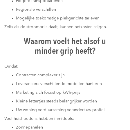
Hogere transporttarieven
Regionale verschillen
Mogelijke toekomstige piekgerichte tarieven
Zelfs als de stroomprijs daalt, kunnen netkosten stijgen.
Waarom voelt het alsof u
minder grip heeft?
Omdat:
Contracten complexer zijn
Leveranciers verschillende modellen hanteren
Marketing zich focust op kWh-prijs
Kleine lettertjes steeds belangrijker worden
Uw woning verduurzaming verandert uw profiel
Veel huishoudens hebben inmiddels:
Zonnepanelen