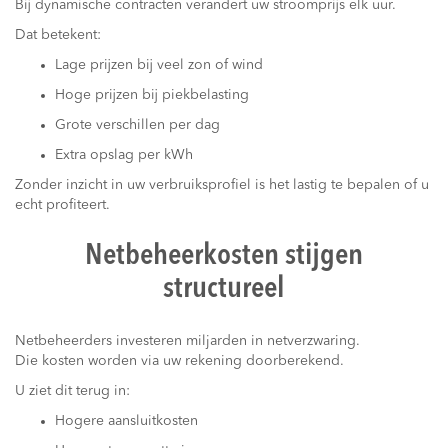
Bij dynamische contracten verandert uw stroomprijs elk uur.
Dat betekent:
Lage prijzen bij veel zon of wind
Hoge prijzen bij piekbelasting
Grote verschillen per dag
Extra opslag per kWh
Zonder inzicht in uw verbruiksprofiel is het lastig te bepalen of u
echt profiteert.
Netbeheerkosten stijgen
structureel
Netbeheerders investeren miljarden in netverzwaring.
Die kosten worden via uw rekening doorberekend.
U ziet dit terug in:
Hogere aansluitkosten