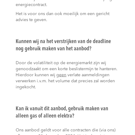
energiecontract.
Het is voor ons dan ook moeilijk om een gericht
advies te geven.
Kunnen wij na het verstrijken van de deadline
nog gebruik maken van het aanbod?
Door de volatiliteit op de energiemarkt zijn wij
genoodzaakt om een korte beslistermijn te hanteren.
Hierdoor kunnen wij
geen
verlate aanmeldingen
verwerken i.v.m. het volume dat precies zal worden
ingekocht.
Kan ik vanuit dit aanbod, gebruik maken van
alleen gas of alleen elektra?
Ons aanbod geldt voor alle contracten die (via ons)