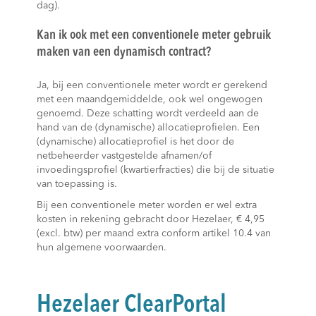
dag).
Kan ik ook met een conventionele meter gebruik
maken van een dynamisch contract?
Ja, bij een conventionele meter wordt er gerekend
met een maandgemiddelde, ook wel ongewogen
genoemd. Deze schatting wordt verdeeld aan de
hand van de (dynamische) allocatieprofielen. Een
(dynamische) allocatieprofiel is het door de
netbeheerder vastgestelde afnamen/of
invoedingsprofiel (kwartierfracties) die bij de situatie
van toepassing is.
Bij een conventionele meter worden er wel extra
kosten in rekening gebracht door Hezelaer, € 4,95
(excl. btw) per maand extra conform artikel 10.4 van
hun algemene voorwaarden.
Hezelaer ClearPortal