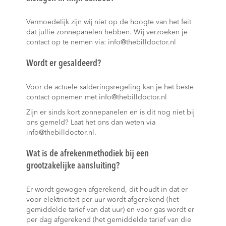
Vermoedelijk zijn wij niet op de hoogte van het feit
dat jullie zonnepanelen hebben. Wij verzoeken je
contact op te nemen via: info@thebilldoctor.nl
Wordt er gesaldeerd?
Voor de actuele salderingsregeling kan je het beste
contact opnemen met info@thebilldoctor.nl
Zijn er sinds kort zonnepanelen en is dit nog niet bij
ons gemeld? Laat het ons dan weten via
info@thebilldoctor.nl.
Wat is de afrekenmethodiek bij een
grootzakelijke aansluiting?
Er wordt gewogen afgerekend, dit houdt in dat er
voor elektriciteit per uur wordt afgerekend (het
gemiddelde tarief van dat uur) en voor gas wordt er
per dag afgerekend (het gemiddelde tarief van die