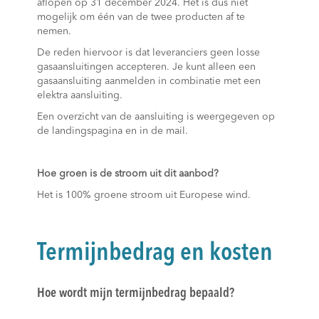
aflopen op 31 december 2024. Het is dus niet
mogelijk om één van de twee producten af te
nemen.
De reden hiervoor is dat leveranciers geen losse
gasaansluitingen accepteren. Je kunt alleen een
gasaansluiting aanmelden in combinatie met een
elektra aansluiting.
Een overzicht van de aansluiting is weergegeven op
de landingspagina en in de mail.
Hoe groen is de stroom uit dit aanbod?
Het is 100% groene stroom uit Europese wind.
Termijnbedrag en kosten
Hoe wordt mijn termijnbedrag bepaald?