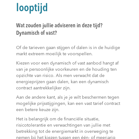
looptijd
Wat zouden jullie adviseren in deze tijd?
Dynamisch of vast?
Of de tarieven gaan stijgen of dalen is in de huidige
markt extreem moeilijk te voorspellen.
Kiezen voor een dynamisch of vast aanbod hangt af
van je persoonlijke voorkeuren en de houding ten
opzichte van risico. Als men verwacht dat de
energieprijzen gaan dalen, kan een dynamisch
contract aantrekkelijker zijn.
Aan de andere kant, als je je wilt beschermen tegen
mogelijke prijsstijgingen, kan een vast tarief contract
een betere keuze zijn.
Het is belangrijk om de financiële situatie,
risicotolerantie en verwachtingen van jullie met
betrekking tot de energiemarkt in overweging te
nemen bij het kiezen tussen een één- of meerjarig