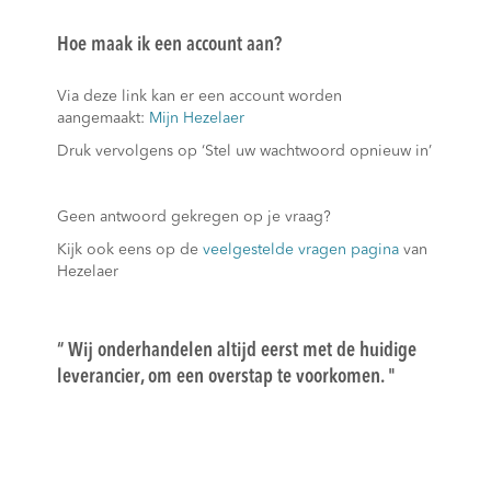
Hoe maak ik een account aan?
Via deze link kan er een account worden
aangemaakt:
Mijn Hezelaer
Druk vervolgens op ‘Stel uw wachtwoord opnieuw in’
Geen antwoord gekregen op je vraag?
Kijk ook eens op de
veelgestelde vragen pagina
van
Hezelaer
“ Wij onderhandelen altijd eerst met de huidige
leverancier, om een overstap te voorkomen. "