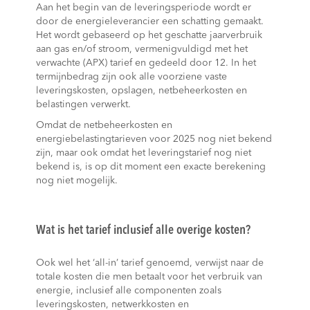
Aan het begin van de leveringsperiode wordt er
door de energieleverancier een schatting gemaakt.
Het wordt gebaseerd op het geschatte jaarverbruik
aan gas en/of stroom, vermenigvuldigd met het
verwachte (APX) tarief en gedeeld door 12. In het
termijnbedrag zijn ook alle voorziene vaste
leveringskosten, opslagen, netbeheerkosten en
belastingen verwerkt.
Omdat de netbeheerkosten en
energiebelastingtarieven voor 2025 nog niet bekend
zijn, maar ook omdat het leveringstarief nog niet
bekend is, is op dit moment een exacte berekening
nog niet mogelijk.
Wat is het tarief inclusief alle overige kosten?
Ook wel het ‘all-in’ tarief genoemd, verwijst naar de
totale kosten die men betaalt voor het verbruik van
energie, inclusief alle componenten zoals
leveringskosten, netwerkkosten en