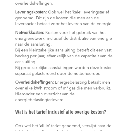
overheidsheffingen.
Leveringskosten:
Ook wel het ‘kale’ leveringstarief
genoemd. Dit zijn de kosten die men aan de
leverancier betaalt voor het leveren van de energie.
Netwerkkosten:
Kosten voor het gebruik van het
energienetwerk, inclusief de distributie van energie
naar de aansluiting.
Bij een kleinzakelijke aansluiting betreft dit een vast
bedrag per jaar, afhankelijk van de capaciteit van de
aansluiting.
Bij grootzakelijke aansluitingen worden deze kosten
separaat gefactureerd door de netbeheerder.
Overheidsheffingen:
Energiebelasting betaalt men
over elke kWh stroom of m³ gas die men verbruikt.
Hieronder een overzicht van de
energiebelastingtarieven:
Wat is het tarief inclusief alle overige kosten?
Ook wel het ‘all-in’ tarief genoemd, verwijst naar de