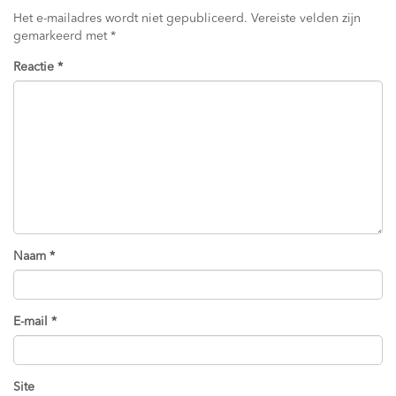
Het e-mailadres wordt niet gepubliceerd.
Vereiste velden zijn
gemarkeerd met
*
Reactie
*
Naam
*
E-mail
*
Site