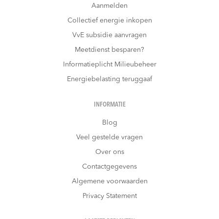
Aanmelden
Collectief energie inkopen
VvE subsidie aanvragen
Meetdienst besparen?
Informatieplicht Milieubeheer
Energiebelasting teruggaaf
INFORMATIE
Blog
Veel gestelde vragen
Over ons
Contactgegevens
Algemene voorwaarden
Privacy Statement