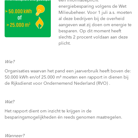
een informatieplicht
energiebesparing volgens de Wet
Milieubeheer. Voor 1 juli a.s. moeten
al deze bedrijven bij de overheid
aangeven wat zij doen om energie te
besparen. Op dit moment heeft
slechts 2 procent voldaan aan deze
plicht.
Wie?
Organisaties waarvan het pand een jaarverbruik heeft boven de:
50.000 kWh en/of 25.000 m³ moeten een rapport in dienen bij
de Rijksdienst voor Ondernemend Nederland (RVO) .
Wat?
Het rapport dient om inzicht te krijgen in de
besparingsmogelijkheden én reeds genomen maatregelen.
Wanneer?