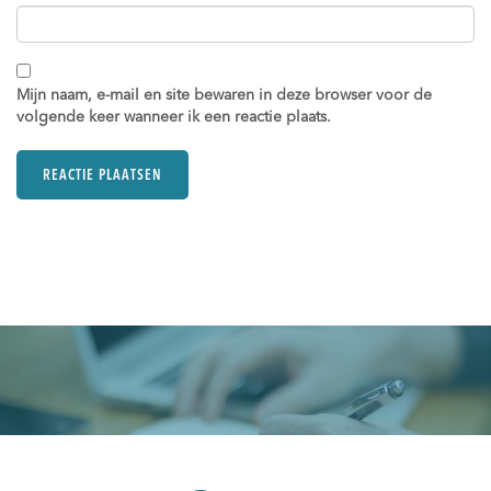
Mijn naam, e-mail en site bewaren in deze browser voor de
volgende keer wanneer ik een reactie plaats.