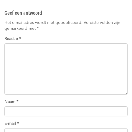
Geef een antwoord
Het e-mailadres wordt niet gepubliceerd.
Vereiste velden zijn
gemarkeerd met
*
Reactie
*
Naam
*
E-mail
*