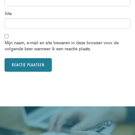
Site
Mijn naam, e-mail en site bewaren in deze browser voor de
volgende keer wanneer ik een reactie plaats.