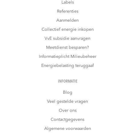
Labels
Referenties
Aanmelden
Collectief energie inkopen
VvE subsidie aanvragen
Meetdienst besparen?
Informatieplicht Milieubeheer
Energiebelasting teruggaaf
INFORMATIE
Blog
Veel gestelde vragen
Over ons
Contactgegevens
Algemene voorwaarden