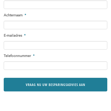
Achternaam
*
E-mailadres
*
Telefoonnummer
*