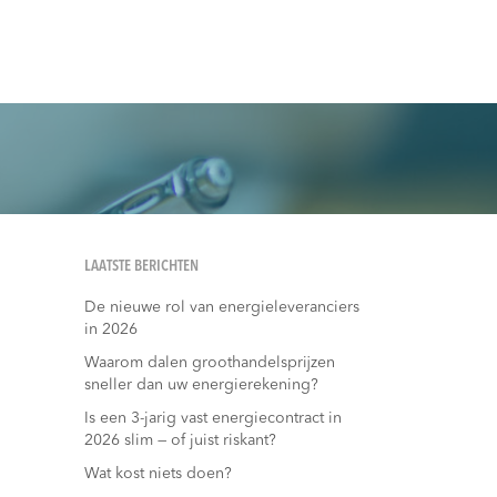
LAATSTE BERICHTEN
De nieuwe rol van energieleveranciers
in 2026
Waarom dalen groothandelsprijzen
sneller dan uw energierekening?
Is een 3-jarig vast energiecontract in
2026 slim — of juist riskant?
Wat kost niets doen?