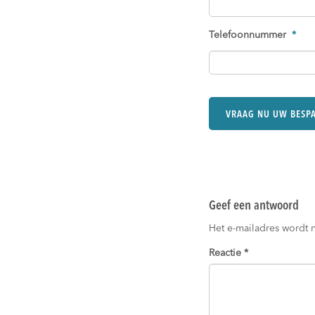
Telefoonnummer
*
Geef een antwoord
Het e-mailadres wordt 
Reactie
*