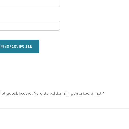
niet gepubliceerd.
Vereiste velden zijn gemarkeerd met
*