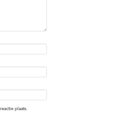
eactie plaats.