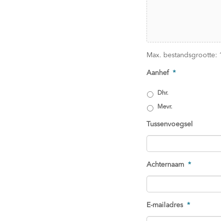
Max. bestandsgrootte: 
Aanhef
*
Dhr.
Mevr.
Tussenvoegsel
Achternaam
*
E-mailadres
*