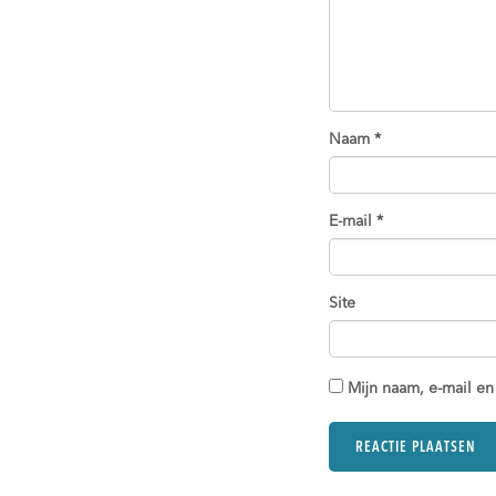
Naam
*
E-mail
*
Site
Mijn naam, e-mail en