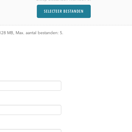
SELECTEER BESTANDEN
128 MB, Max. aantal bestanden: 5.