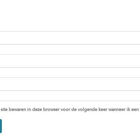
 site bewaren in deze browser voor de volgende keer wanneer ik een r