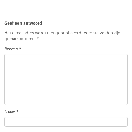
Geef een antwoord
Het e-mailadres wordt niet gepubliceerd.
Vereiste velden zijn
gemarkeerd met
*
Reactie
*
Naam
*