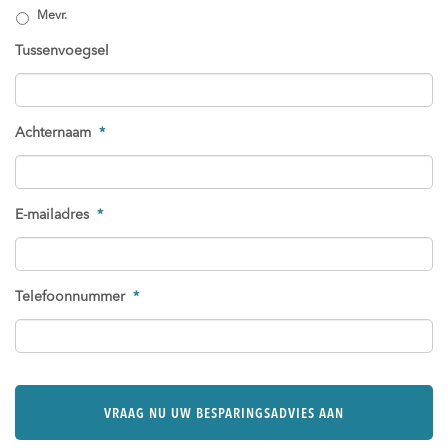
Mevr.
Tussenvoegsel
Achternaam
*
E-mailadres
*
Telefoonnummer
*