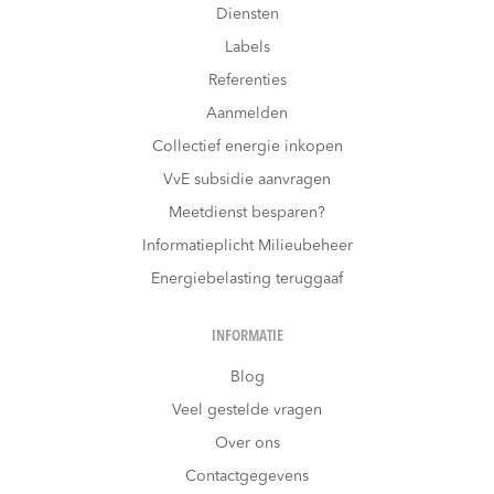
Diensten
Labels
Referenties
Aanmelden
Collectief energie inkopen
VvE subsidie aanvragen
Meetdienst besparen?
Informatieplicht Milieubeheer
Energiebelasting teruggaaf
INFORMATIE
Blog
Veel gestelde vragen
Over ons
Contactgegevens