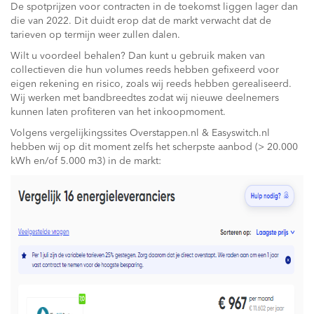
De spotprijzen voor contracten in de toekomst liggen lager dan
die van 2022. Dit duidt erop dat de markt verwacht dat de
tarieven op termijn weer zullen dalen.
Wilt u voordeel behalen? Dan kunt u gebruik maken van
collectieven die hun volumes reeds hebben gefixeerd voor
eigen rekening en risico, zoals wij reeds hebben gerealiseerd.
Wij werken met bandbreedtes zodat wij nieuwe deelnemers
kunnen laten profiteren van het inkoopmoment.
Volgens vergelijkingssites Overstappen.nl & Easyswitch.nl
hebben wij op dit moment zelfs het scherpste aanbod (> 20.000
kWh en/of 5.000 m3) in de markt: