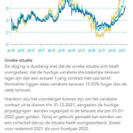
Unieke situatie
De stijging is dusdanig snel dat de unieke situatie zich heeft
voorgedaan, dat de huidige variabele kleinzakelijke tarieven
lager zijn dan een actueel 1-jarig contract met vast tarief.
Normaliter liggen deze variabele tarieven 15-25% hoger dan de
vaste tarieven.
Hierdoor zou het voordeliger kunnen zijn om het variabele
contract uit te dienen t/m 31-12-2021, aangezien de huidige
prijsstijgingen worden ingeprijsd in de tarieven die per 01-01-
2022 gaan gelden. Ténzij er gebruik gemaakt kan worden van
een collectief dat op de situatie heeft voorgesorteerd. Zowel
voor resterend 2021 áls voor boekjaar 2022.