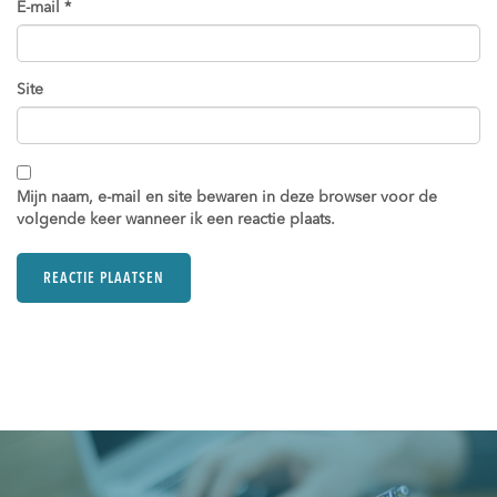
E-mail
*
Site
Mijn naam, e-mail en site bewaren in deze browser voor de
volgende keer wanneer ik een reactie plaats.