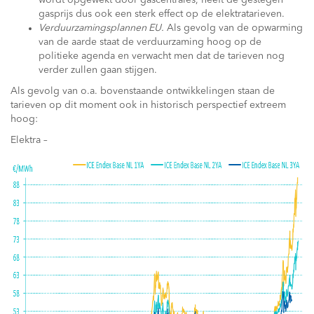
wordt opgewekt door gascentrales, heeft de gestegen
gasprijs dus ook een sterk effect op de elektratarieven.
Verduurzamingsplannen EU.
Als gevolg van de opwarming
van de aarde staat de verduurzaming hoog op de
politieke agenda en verwacht men dat de tarieven nog
verder zullen gaan stijgen.
Als gevolg van o.a. bovenstaande ontwikkelingen staan de
tarieven op dit moment ook in historisch perspectief extreem
hoog:
Elektra –