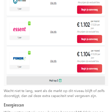
Wacht niet te lang, want als de markt op dit niveau blijft of zelfs
doorstijgt, dan zal deze extra capaciteit snel vergeven zijn.
Energiescan