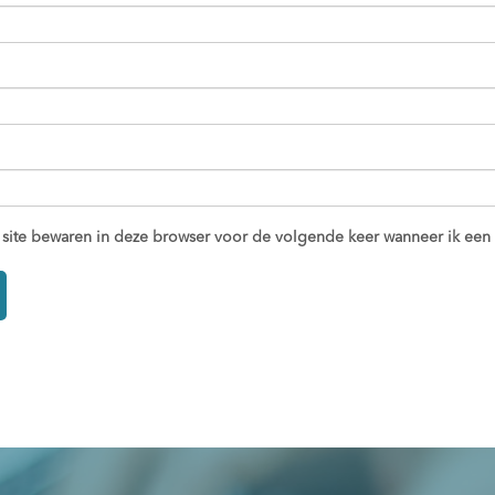
 site bewaren in deze browser voor de volgende keer wanneer ik een r