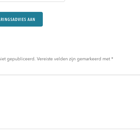
niet gepubliceerd.
Vereiste velden zijn gemarkeerd met
*