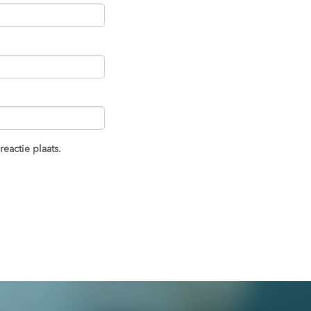
eactie plaats.