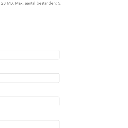
128 MB, Max. aantal bestanden: 5.