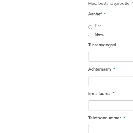
Max. bestandsgrootte: 
Aanhef
*
Dhr.
Mevr.
Tussenvoegsel
Achternaam
*
E-mailadres
*
Telefoonnummer
*