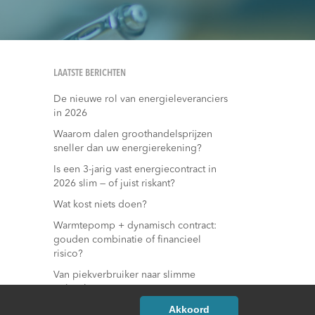
LAATSTE BERICHTEN
De nieuwe rol van energieleveranciers
in 2026
Waarom dalen groothandelsprijzen
sneller dan uw energierekening?
Is een 3-jarig vast energiecontract in
2026 slim — of juist riskant?
Wat kost niets doen?
Warmtepomp + dynamisch contract:
gouden combinatie of financieel
risico?
Van piekverbruiker naar slimme
gebruiker
Akkoord