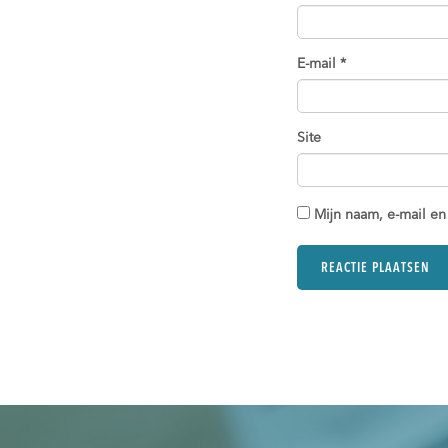
E-mail
*
Site
Mijn naam, e-mail en