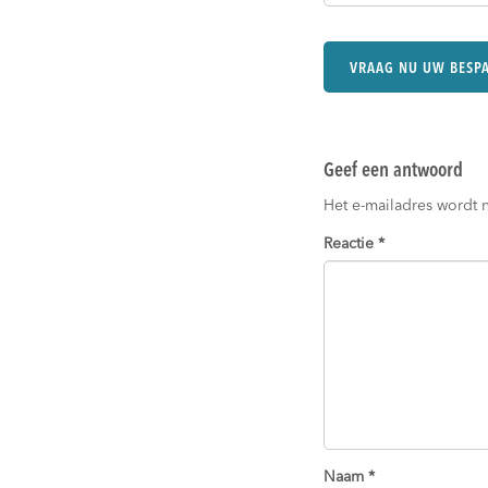
Geef een antwoord
Het e-mailadres wordt 
Reactie
*
Naam
*