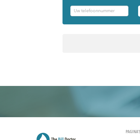
PAGINA’