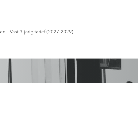
n – Vast 3-jarig tarief (2027-2029)