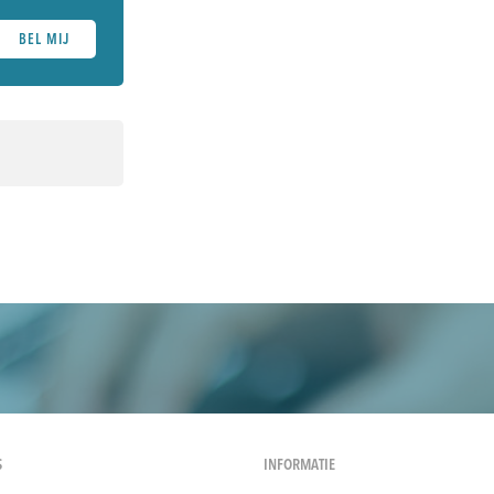
BEL MIJ
S
INFORMATIE