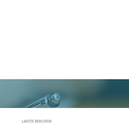
LAATSTE BERICHTEN