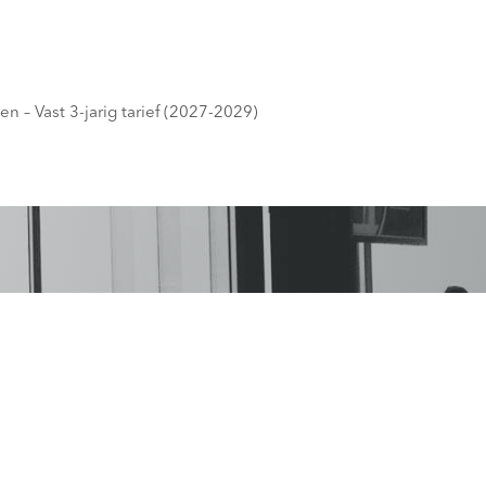
n – Vast 3-jarig tarief (2027-2029)