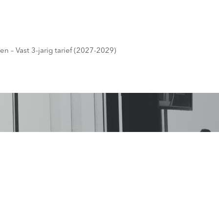
n – Vast 3-jarig tarief (2027-2029)