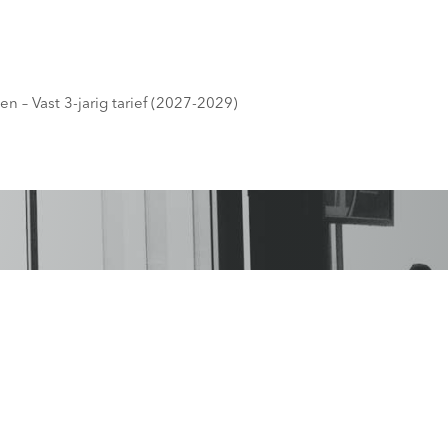
n – Vast 3-jarig tarief (2027-2029)