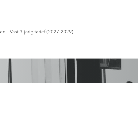
n – Vast 3-jarig tarief (2027-2029)