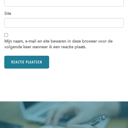
Site
Mijn naam, e-mail en site bewaren in deze browser voor de
volgende keer wanneer ik een reactie plaats.