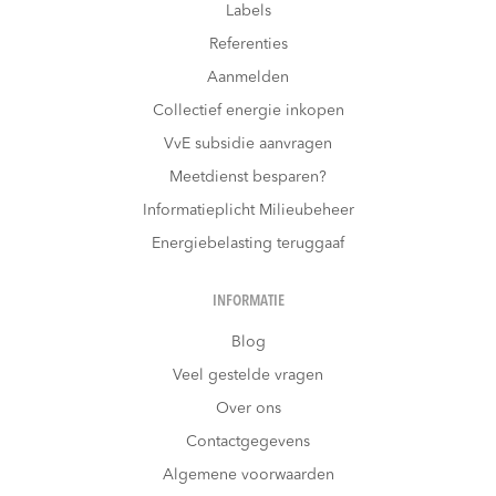
Labels
Referenties
Aanmelden
Collectief energie inkopen
VvE subsidie aanvragen
Meetdienst besparen?
Informatieplicht Milieubeheer
Energiebelasting teruggaaf
INFORMATIE
Blog
Veel gestelde vragen
Over ons
Contactgegevens
Algemene voorwaarden