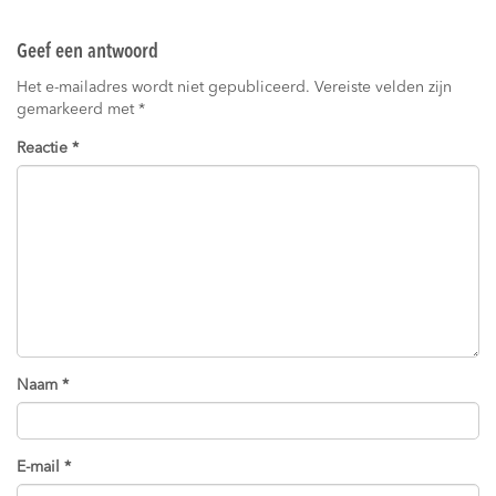
Geef een antwoord
Het e-mailadres wordt niet gepubliceerd.
Vereiste velden zijn
gemarkeerd met
*
Reactie
*
Naam
*
E-mail
*